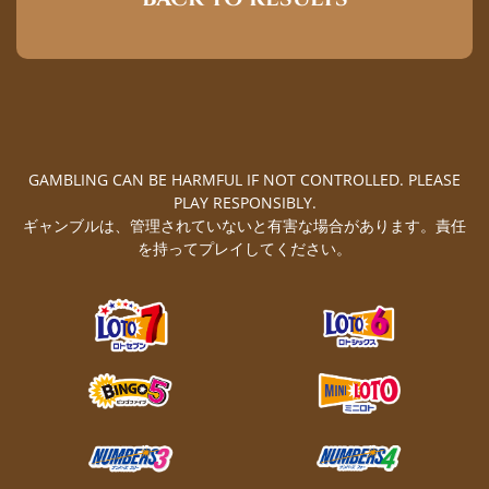
GAMBLING CAN BE HARMFUL IF NOT CONTROLLED. PLEASE
PLAY RESPONSIBLY.
ギャンブルは、管理されていないと有害な場合があります。責任
を持ってプレイしてください。