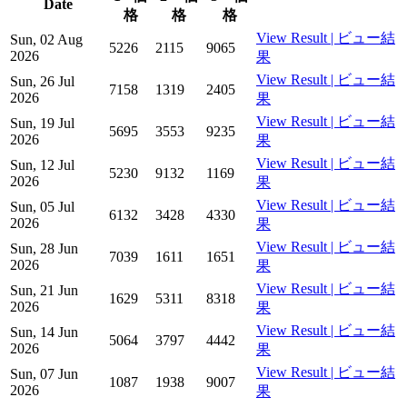
Date
格
格
格
View Result | ビュー結
Sun, 02 Aug
5226
2115
9065
2026
果
View Result | ビュー結
Sun, 26 Jul
7158
1319
2405
2026
果
View Result | ビュー結
Sun, 19 Jul
5695
3553
9235
2026
果
View Result | ビュー結
Sun, 12 Jul
5230
9132
1169
2026
果
View Result | ビュー結
Sun, 05 Jul
6132
3428
4330
2026
果
View Result | ビュー結
Sun, 28 Jun
7039
1611
1651
2026
果
View Result | ビュー結
Sun, 21 Jun
1629
5311
8318
2026
果
View Result | ビュー結
Sun, 14 Jun
5064
3797
4442
2026
果
View Result | ビュー結
Sun, 07 Jun
1087
1938
9007
2026
果