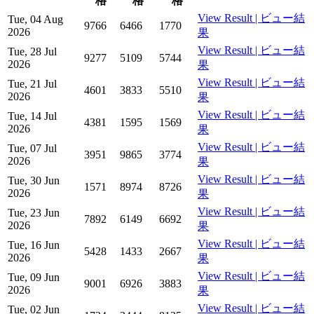
格
格
格
View Result | ビュー結
Tue, 04 Aug
9766
6466
1770
2026
果
View Result | ビュー結
Tue, 28 Jul
9277
5109
5744
2026
果
View Result | ビュー結
Tue, 21 Jul
4601
3833
5510
2026
果
View Result | ビュー結
Tue, 14 Jul
4381
1595
1569
2026
果
View Result | ビュー結
Tue, 07 Jul
3951
9865
3774
2026
果
View Result | ビュー結
Tue, 30 Jun
1571
8974
8726
2026
果
View Result | ビュー結
Tue, 23 Jun
7892
6149
6692
2026
果
View Result | ビュー結
Tue, 16 Jun
5428
1433
2667
2026
果
View Result | ビュー結
Tue, 09 Jun
9001
6926
3883
2026
果
View Result | ビュー結
Tue, 02 Jun