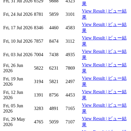
Fri, 31 Jul 2026
6529
9888
4323
果
View Result | ビュー結
Fri, 24 Jul 2026
8781
5859
3101
果
View Result | ビュー結
Fri, 17 Jul 2026
8346
4460
4583
果
View Result | ビュー結
Fri, 10 Jul 2026
7857
8474
3112
果
View Result | ビュー結
Fri, 03 Jul 2026
7004
7438
4935
果
View Result | ビュー結
Fri, 26 Jun
5822
6231
7869
2026
果
View Result | ビュー結
Fri, 19 Jun
3194
5821
2497
2026
果
View Result | ビュー結
Fri, 12 Jun
1391
8756
4453
2026
果
View Result | ビュー結
Fri, 05 Jun
3283
4891
7165
2026
果
View Result | ビュー結
Fri, 29 May
4765
5059
7107
2026
果