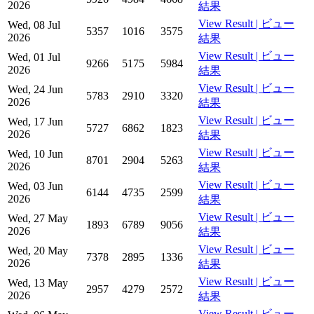
2026
結果
View Result | ビュー
Wed, 08 Jul
5357
1016
3575
2026
結果
View Result | ビュー
Wed, 01 Jul
9266
5175
5984
2026
結果
View Result | ビュー
Wed, 24 Jun
5783
2910
3320
2026
結果
View Result | ビュー
Wed, 17 Jun
5727
6862
1823
2026
結果
View Result | ビュー
Wed, 10 Jun
8701
2904
5263
2026
結果
View Result | ビュー
Wed, 03 Jun
6144
4735
2599
2026
結果
View Result | ビュー
Wed, 27 May
1893
6789
9056
2026
結果
View Result | ビュー
Wed, 20 May
7378
2895
1336
2026
結果
View Result | ビュー
Wed, 13 May
2957
4279
2572
2026
結果
View Result | ビュー