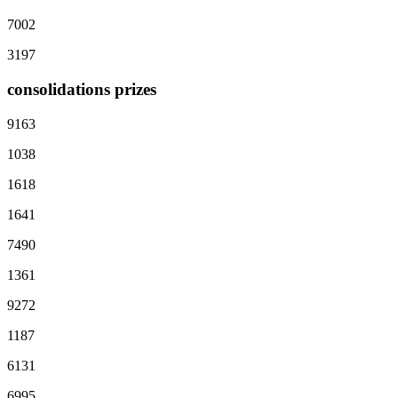
7002
3197
consolidations prizes
9163
1038
1618
1641
7490
1361
9272
1187
6131
6995