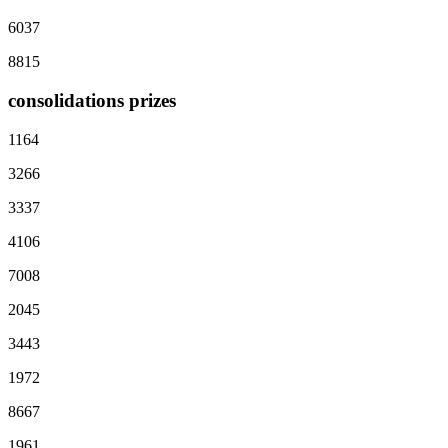
6037
8815
consolidations prizes
1164
3266
3337
4106
7008
2045
3443
1972
8667
1961