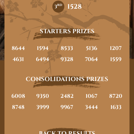
1528
rd
3
STARTERS PRIZES
8644
1594
8533
5136
1207
4631
6494
9328
7064
1559
CONSOLIDATIONS PRIZES
6008
9350
2482
1067
8720
8748
3999
9967
3444
1633
BACK TO RESULTS