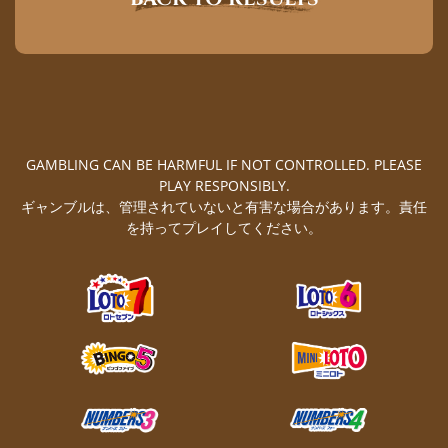
GAMBLING CAN BE HARMFUL IF NOT CONTROLLED. PLEASE
PLAY RESPONSIBLY.
ギャンブルは、管理されていないと有害な場合があります。責任
を持ってプレイしてください。