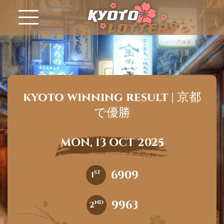
kyoto winning result | 京都
で優勝
MON, 13 OCT 2025
6909
st
1
9963
nd
2