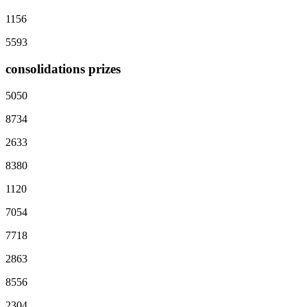
1156
5593
consolidations prizes
5050
8734
2633
8380
1120
7054
7718
2863
8556
2304