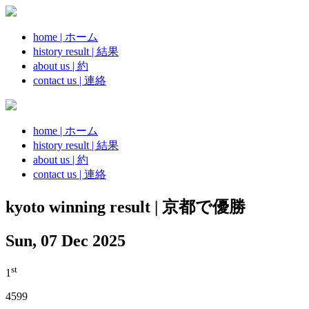
home | ホーム
history result | 結果
about us | 約
contact us | 連絡
home | ホーム
history result | 結果
about us | 約
contact us | 連絡
kyoto winning result | 京都で優勝
Sun, 07 Dec 2025
st
1
4599