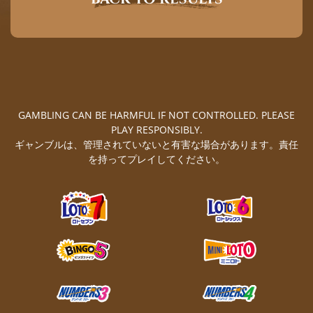
GAMBLING CAN BE HARMFUL IF NOT CONTROLLED. PLEASE
PLAY RESPONSIBLY.
ギャンブルは、管理されていないと有害な場合があります。責任
を持ってプレイしてください。