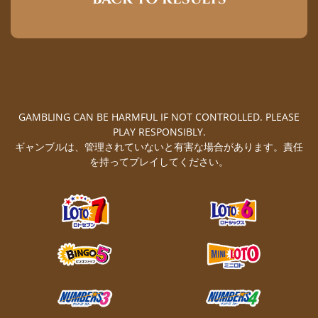
GAMBLING CAN BE HARMFUL IF NOT CONTROLLED. PLEASE
PLAY RESPONSIBLY.
ギャンブルは、管理されていないと有害な場合があります。責任
を持ってプレイしてください。