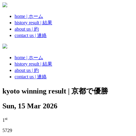
home | ホーム
history result | 結果
about us | 約
contact us | 連絡
home | ホーム
history result | 結果
about us | 約
contact us | 連絡
kyoto winning result | 京都で優勝
Sun, 15 Mar 2026
st
1
5729