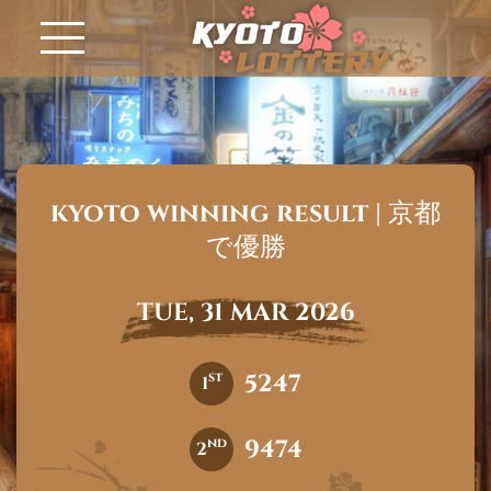
kyoto winning result | 京都
で優勝
TUE, 31 MAR 2026
5247
st
1
9474
nd
2