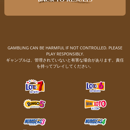
GAMBLING CAN BE HARMFUL IF NOT CONTROLLED. PLEASE
PLAY RESPONSIBLY.
ギャンブルは、管理されていないと有害な場合があります。責任
を持ってプレイしてください。