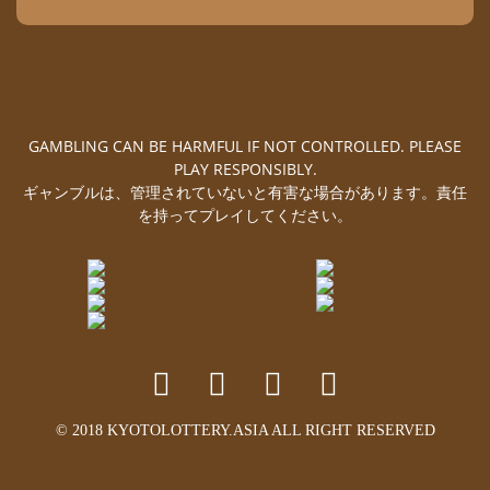
GAMBLING CAN BE HARMFUL IF NOT CONTROLLED. PLEASE
PLAY RESPONSIBLY.
ギャンブルは、管理されていないと有害な場合があります。責任
を持ってプレイしてください。
© 2018 KYOTOLOTTERY.ASIA ALL RIGHT RESERVED