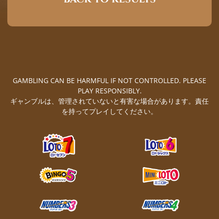
GAMBLING CAN BE HARMFUL IF NOT CONTROLLED. PLEASE
PLAY RESPONSIBLY.
ギャンブルは、管理されていないと有害な場合があります。責任
を持ってプレイしてください。