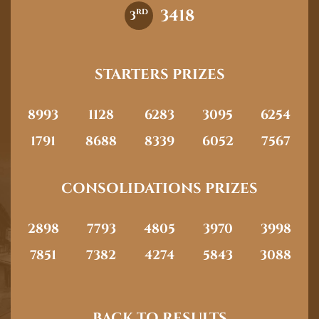
3418
rd
3
STARTERS PRIZES
8993
1128
6283
3095
6254
1791
8688
8339
6052
7567
CONSOLIDATIONS PRIZES
2898
7793
4805
3970
3998
7851
7382
4274
5843
3088
BACK TO RESULTS