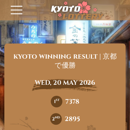
kyoto winning result | 京都
で優勝
WED, 20 MAY 2026
7378
st
1
2895
nd
2