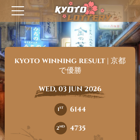
kyoto winning result | 京都
で優勝
WED, 03 JUN 2026
6144
st
1
4735
nd
2